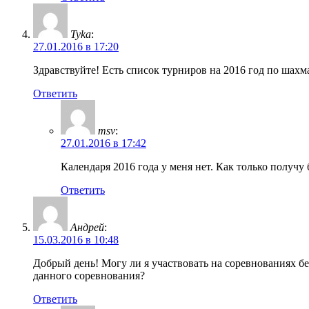
Tyka
:
27.01.2016 в 17:20
Здравствуйте! Есть список турниров на 2016 год по шахм
Ответить
msv
:
27.01.2016 в 17:42
Календаря 2016 года у меня нет. Как только получу 
Ответить
Андрей
:
15.03.2016 в 10:48
Добрый день! Могу ли я участвовать на соревнованиях бе
данного соревнования?
Ответить