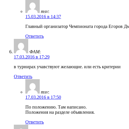
msv
:
15.03.2016 в 14:37
Главный организатор Чемпионата города Егоров 
Ответить
ФАМ
:
17.03.2016 в 17:29
в турнирах учавствуют желающие. или есть критерии
Ответить
msv
:
17.03.2016 в 17:50
По положению. Там написано.
Положения на разделе объявления.
Ответить