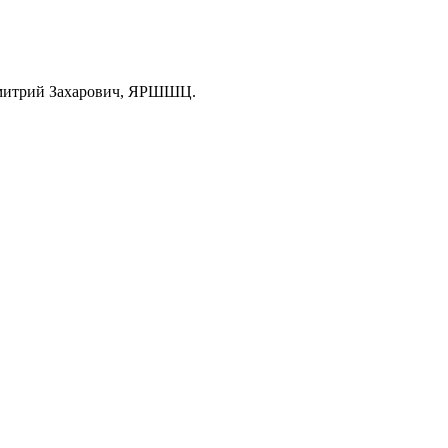
Дмитрий Захарович, ЯРШШЦ.