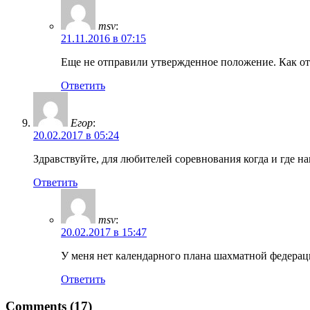
msv
:
21.11.2016 в 07:15
Еще не отправили утвержденное положение. Как от
Ответить
Егор
:
20.02.2017 в 05:24
Здравствуйте, для любителей соревнования когда и где н
Ответить
msv
:
20.02.2017 в 15:47
У меня нет календарного плана шахматной федерац
Ответить
Comments (17)