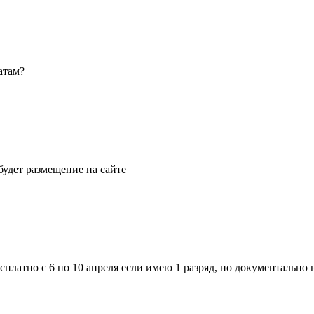
атам?
будет размещение на сайте
сплатно с 6 по 10 апреля если имею 1 разряд, но документально