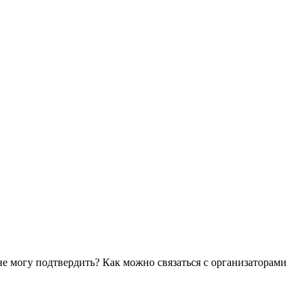
 не могу подтвердить? Как можно связаться с организаторами