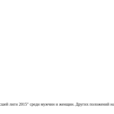
шей лиги 2015″ среди мужчин и женщин. Других положений на 