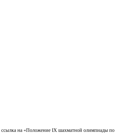
ам ссылка на «Положение IX шахматной олимпиады по