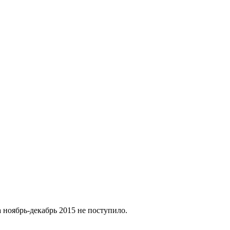
ноябрь-декабрь 2015 не поступило.