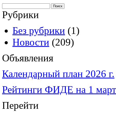
Найти:
Рубрики
Без рубрики
(1)
Новости
(209)
Объявления
Календарный план 2026 г.
Рейтинги ФИДЕ на 1 март
Перейти