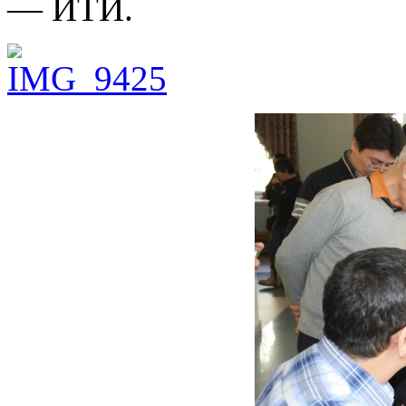
— ИТИ.