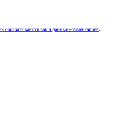
как обрабатываются ваши данные комментариев
.