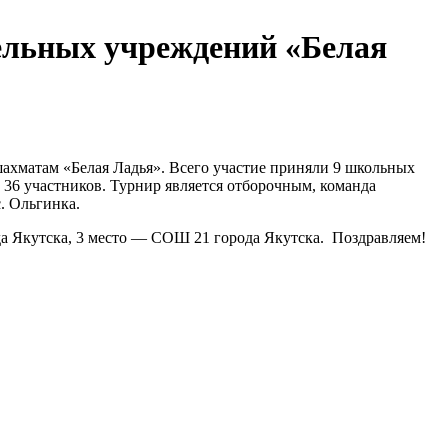
ельных учреждений «Белая
ахматам «Белая Ладья». Всего участие приняли 9 школьных
36 участников. Турнир является отборочным, команда
. Ольгинка.
да Якутска, 3 место — СОШ 21 города Якутска. Поздравляем!