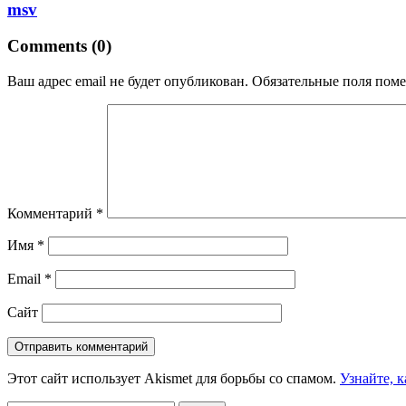
msv
Comments (0)
Ваш адрес email не будет опубликован.
Обязательные поля пом
Комментарий
*
Имя
*
Email
*
Сайт
Этот сайт использует Akismet для борьбы со спамом.
Узнайте, 