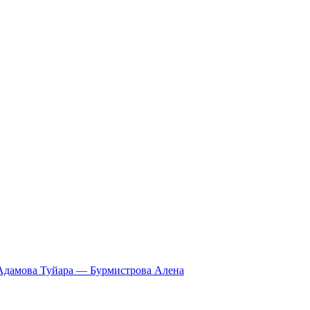
Адамова Туйара — Бурмистрова Алена