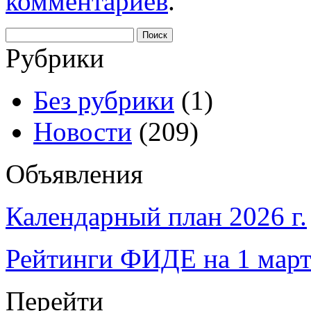
комментариев
.
Найти:
Рубрики
Без рубрики
(1)
Новости
(209)
Объявления
Календарный план 2026 г.
Рейтинги ФИДЕ на 1 март
Перейти