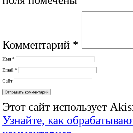
Комментарий
*
Имя
*
Email
*
Сайт
Этот сайт использует Aki
Узнайте, как обрабатываю