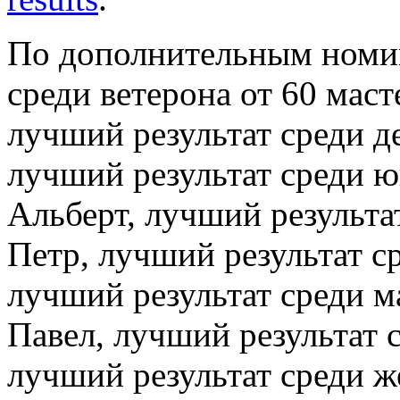
По дополнительным номин
среди ветерона от 60 ма
лучший результат среди д
лучший результат среди 
Альберт, лучший результа
Петр, лучший результат с
лучший результат среди 
Павел, лучший результат 
лучший результат среди ж