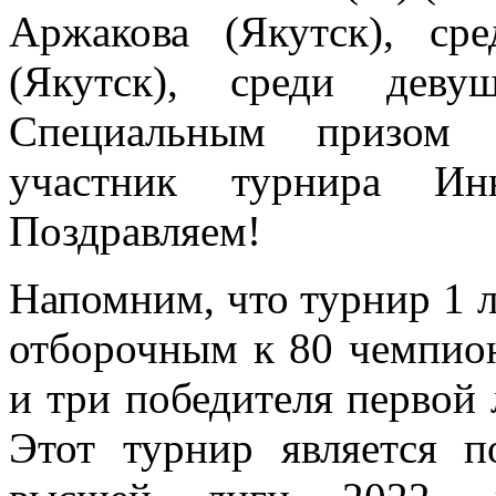
Аржакова (Якутск), с
(Якутск), среди деву
Специальным призом 
участник турнира Инн
Поздравляем!
Напомним, что турнир 1 л
отборочным к 80 чемпион
и три победителя первой
Этот турнир является 