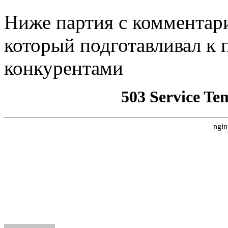
Ниже партия с комментар
который подготавливал к
конкурентами