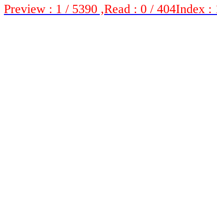
Preview : 1 / 5390 ,Read : 0 / 404Index : 