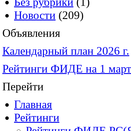
Без рубрики
(1)
Новости
(209)
Объявления
Календарный план 2026 г.
Рейтинги ФИДЕ на 1 март
Перейти
Главная
Рейтинги
Рейтинги ФИДЕ РС(