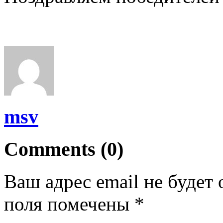
msv
Comments (0)
Ваш адрес email не будет 
поля помечены
*