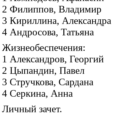
2 Филиппов, Владимир
3 Кириллина, Александра
4 Андросова, Татьяна
Жизнеобеспечения:
1 Александров, Георгий
2 Цыпандин, Павел
3 Стручкова, Сардана
4 Серкина, Анна
Личный зачет.