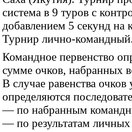
система в 9 туров с конт
добавлением 5 секунд на 
Турнир лично-командный
Командное первенство оп
сумме очков, набранных в
В случае равенства очков 
определяются последовате
— по набранным командн
— по результатам личных