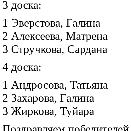
3 доска:
1 Эверстова, Галина
2 Алексеева, Матрена
3 Стручкова, Сардана
4 доска:
1 Андросова, Татьяна
2 Захарова, Галина
3 Жиркова, Туйара
Поздравляем победителей 