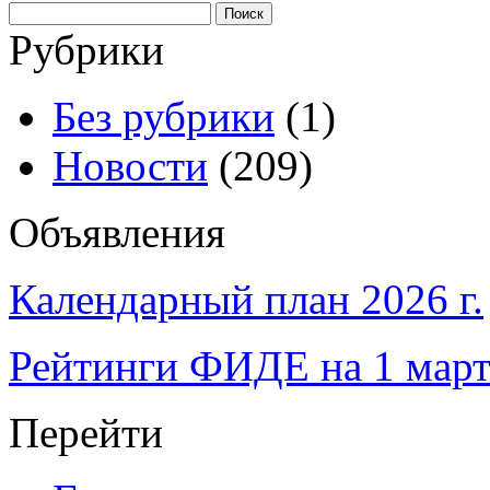
Найти:
Рубрики
Без рубрики
(1)
Новости
(209)
Объявления
Календарный план 2026 г.
Рейтинги ФИДЕ на 1 март
Перейти