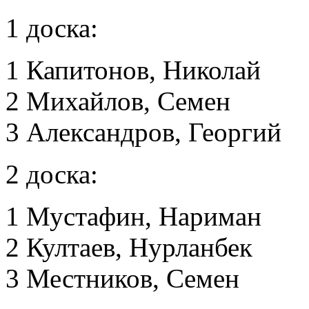
1 доска:
1 Капитонов, Николай
2 Михайлов, Семен
3 Александров, Георгий
2 доска:
1 Мустафин, Нариман
2 Култаев, Нурланбек
3 Местников, Семен