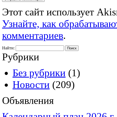
Этот сайт использует Aki
Узнайте, как обрабатываю
комментариев
.
Найти:
Рубрики
Без рубрики
(1)
Новости
(209)
Объявления
Календарный план 2026 г.