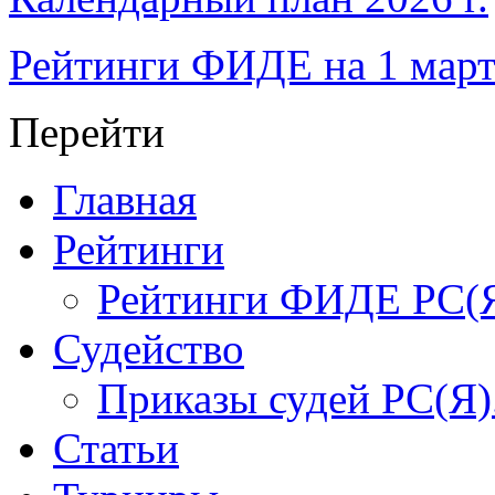
Рейтинги ФИДЕ на 1 март
Перейти
Главная
Рейтинги
Рейтинги ФИДЕ РС(
Судейство
Приказы судей РС(Я)
Статьи